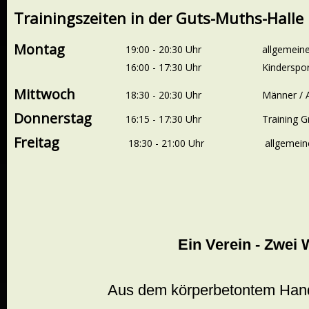
Trainingszeiten in der Guts-Muths-Halle
Montag
19:00 - 20:30 Uhr
allgemein
16:00 - 17:30 Uhr
Kinderspor
Mittwoch
18:30 - 20:30 Uhr
Männer / 
Donnerstag
16:15 - 17:30 Uhr
Training G
Freitag
18:30 - 21:00 Uhr
allgemeine
Ein Verein - Zwei 
Aus dem körperbetontem Hand